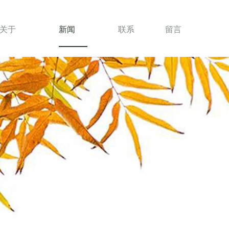
关于
新闻
联系
留言