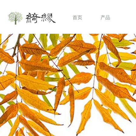
首页
产品