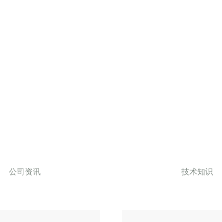
公司资讯
技术知识