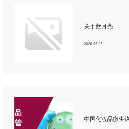
关于蓝月亮
2026-06-03
中国化妆品微生