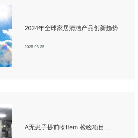
2024年全球家居清洁产品创新趋势
2025-03-25
A无患子提前物Item 检验项目
Specification 标准 Results 结果