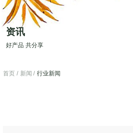
资讯
好产品 共分享
首页
/
新闻
/
行业新闻