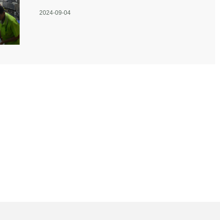
2024-09-04
Methods 检验方法