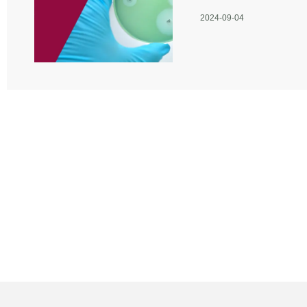
2024-09-04