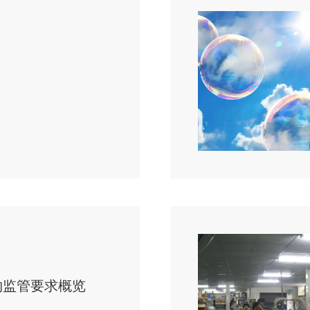
物监管要求概览