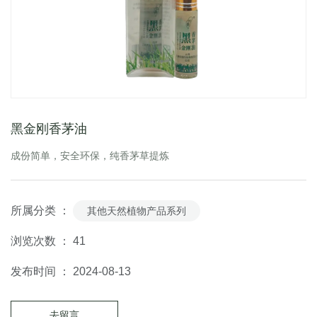
黑金刚香茅油
成份简单，安全环保，纯香茅草提炼
所属分类 ：
其他天然植物产品系列
浏览次数 ：
41
发布时间 ： 2024-08-13
去留言